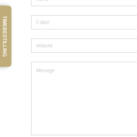
TIMEBESTILLING