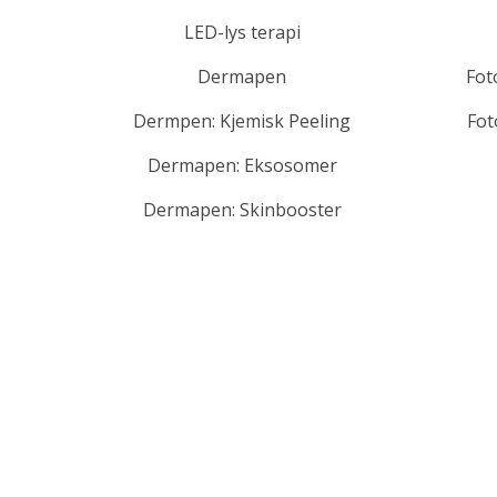
LED-lys terapi
Dermapen
Fot
Dermpen: Kjemisk Peeling
Fot
Dermapen: Eksosomer
Dermapen: Skinbooster